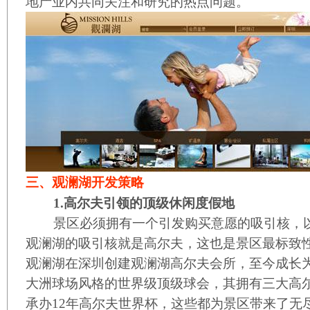
地产业内共同关注和研究的热点问题。
三、观澜湖开发策略
1.高尔夫引领的顶级休闲度假地
景区必须拥有一个引发购买意愿的吸引核，以
观澜湖的吸引核就是高尔夫，这也是景区最标致性
观澜湖在深圳创建观澜湖高尔夫会所，至今成长
大洲球场风格的世界级顶级球会，其拥有三大高
承办12年高尔夫世界杯，这些都为景区带来了无