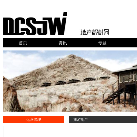
首页
资讯
专题
运营管理
旅游地产